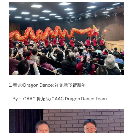
1. 舞龙/Dragon Dance: 祥龙腾飞贺新年
By： CAAC 舞龙队/CAAC Dragon Dance Team