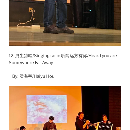
12. 男生独唱/Singing solo: 听闻远方有你/Heard you are
Somewhere Far Away
By: 侯海宇/Haiyu Hou