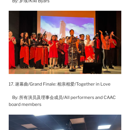
By: 罗瑛/Kiki Byars
17. 谢幕曲/Grand Finale: 相亲相爱/Together in Love
By: 所有演员及理事会成员/All performers and CAAC
board members