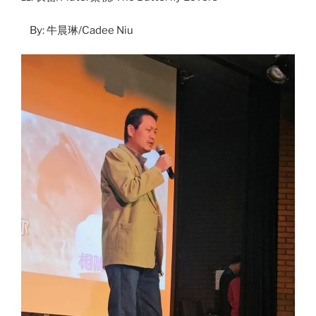
By: 牛晨琳/Cadee Niu