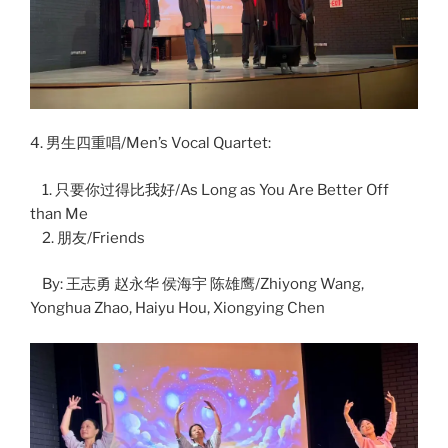
4. 男生四重唱/Men’s Vocal Quartet:
1. 只要你过得比我好/As Long as You Are Better Off
than Me
2. 朋友/Friends
By: 王志勇 赵永华 侯海宇 陈雄鹰/Zhiyong Wang,
Yonghua Zhao, Haiyu Hou, Xiongying Chen