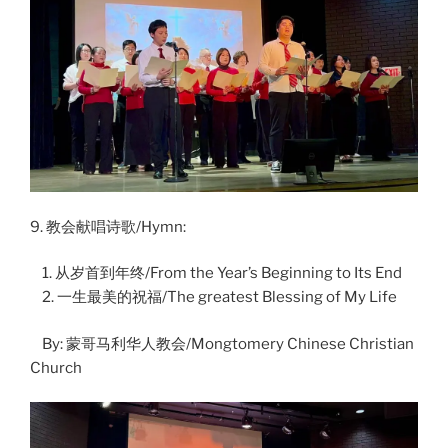
9. 教会献唱诗歌/Hymn:
1. 从岁首到年终/From the Year’s Beginning to Its End
2. 一生最美的祝福/The greatest Blessing of My Life
By: 蒙哥马利华人教会/Mongtomery Chinese Christian
Church