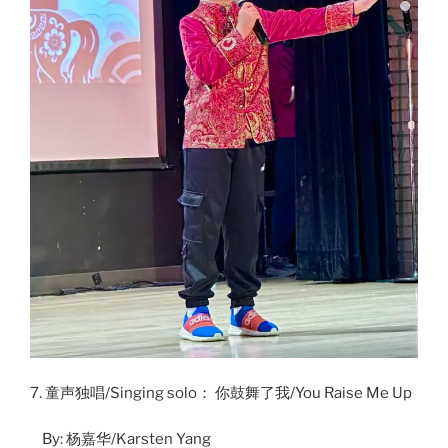
7. 童声独唱/Singing solo： 你鼓舞了我/You Raise Me Up
By: 杨嘉华/Karsten Yang