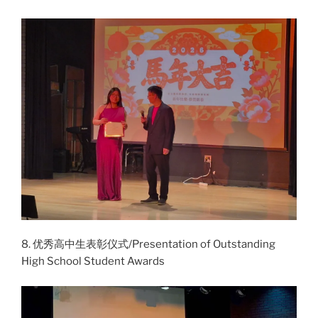
8. 优秀高中生表彰仪式/Presentation of Outstanding
High School Student Awards