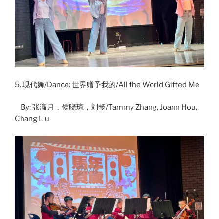
5. 现代舞/Dance: 世界赠予我的/All the World Gifted Me
By: 张瀛月，侯晓琼，刘畅/Tammy Zhang, Joann Hou,
Chang Liu