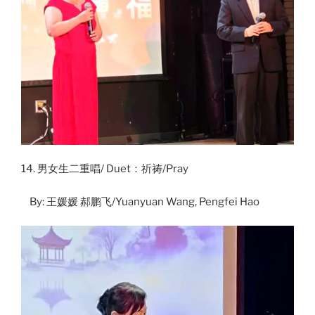
14. 男女生二重唱/ Duet：祈祷/Pray
By: 王媛媛 郝鹏飞/Yuanyuan Wang, Pengfei Hao