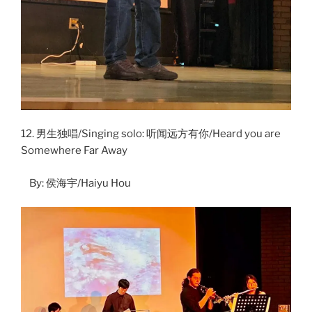
12. 男生独唱/Singing solo: 听闻远方有你/Heard you are
Somewhere Far Away
By: 侯海宇/Haiyu Hou