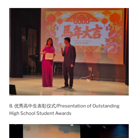
8. 优秀高中生表彰仪式/Presentation of Outstanding
High School Student Awards