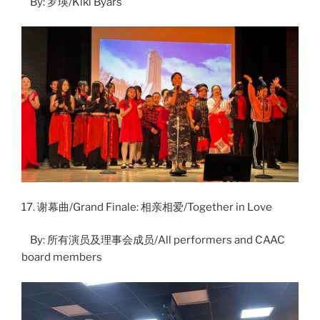
By: 罗瑛/Kiki Byars
17. 谢幕曲/Grand Finale: 相亲相爱/Together in Love
By: 所有演员及理事会成员/All performers and CAAC
board members