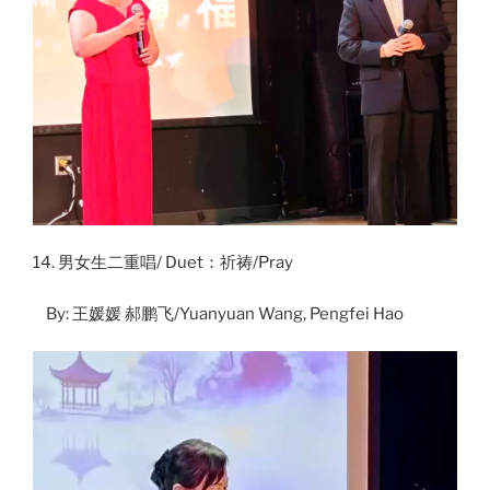
14. 男女生二重唱/ Duet：祈祷/Pray
By: 王媛媛 郝鹏飞/Yuanyuan Wang, Pengfei Hao