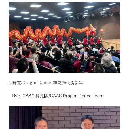
1. 舞龙/Dragon Dance: 祥龙腾飞贺新年
By： CAAC 舞龙队/CAAC Dragon Dance Team