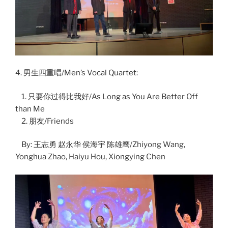
4. 男生四重唱/Men’s Vocal Quartet:
1. 只要你过得比我好/As Long as You Are Better Off
than Me
2. 朋友/Friends
By: 王志勇 赵永华 侯海宇 陈雄鹰/Zhiyong Wang,
Yonghua Zhao, Haiyu Hou, Xiongying Chen