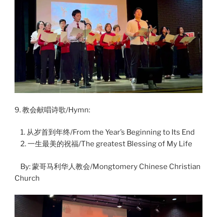
9. 教会献唱诗歌/Hymn:
1. 从岁首到年终/From the Year’s Beginning to Its End
2. 一生最美的祝福/The greatest Blessing of My Life
By: 蒙哥马利华人教会/Mongtomery Chinese Christian
Church