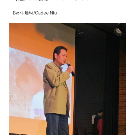
By: 牛晨琳/Cadee Niu