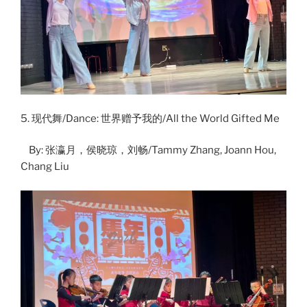
5. 现代舞/Dance: 世界赠予我的/All the World Gifted Me
By: 张瀛月，侯晓琼，刘畅/Tammy Zhang, Joann Hou,
Chang Liu