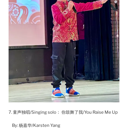
7. 童声独唱/Singing solo： 你鼓舞了我/You Raise Me Up
By: 杨嘉华/Karsten Yang