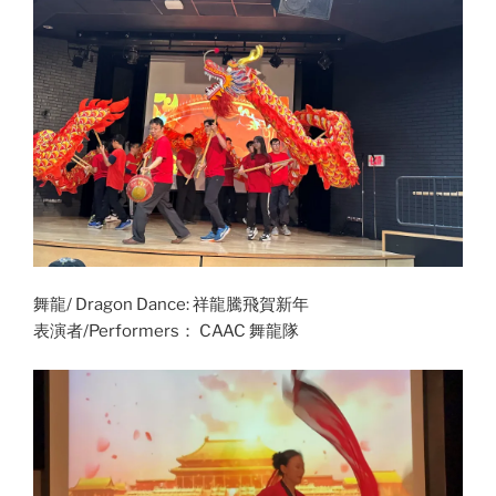
舞龍/ Dragon Dance: 祥龍騰飛賀新年
表演者/Performers： CAAC 舞龍隊