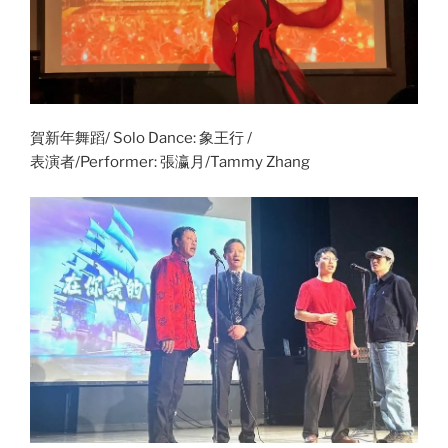
賀新年舞蹈/ Solo Dance: 象王行 /
表演者/Performer: 張瀛月/Tammy Zhang