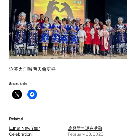
謝幕大合唱 明天會更好
Share this:
Related
Lunar New Year
農曆新年迎春活動
Celebration
February 28, 2023