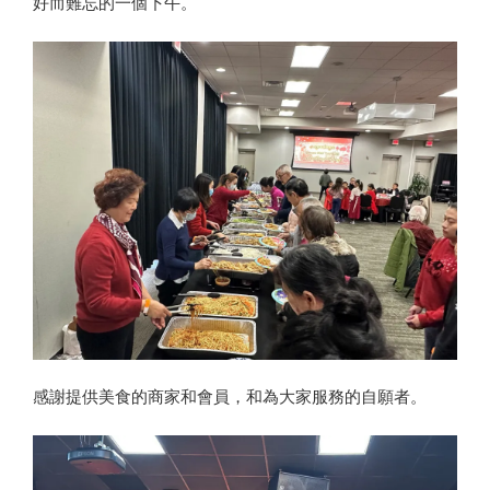
好而難忘的一個下午。
感謝提供美食的商家和會員，和為大家服務的自願者。