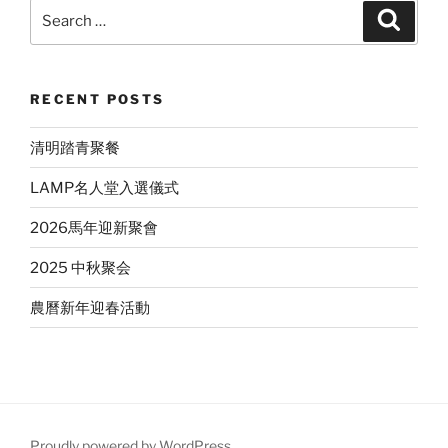
Search
Search
for:
RECENT POSTS
清明踏青聚餐
LAMP名人堂入選儀式
2026馬年迎新聚會
2025 中秋聚会
農曆新年迎春活動
Proudly powered by WordPress