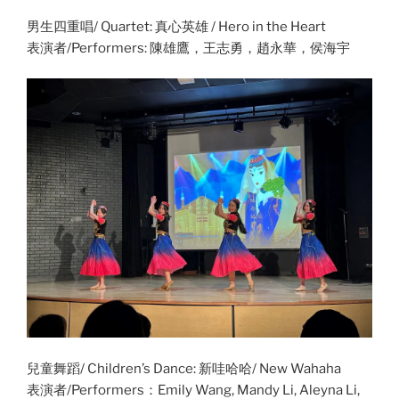
男生四重唱/ Quartet: 真心英雄 / Hero in the Heart
表演者/Performers: 陳雄鷹，王志勇，趙永華，侯海宇
兒童舞蹈/ Children’s Dance: 新哇哈哈/ New Wahaha
表演者/Performers：Emily Wang, Mandy Li, Aleyna Li,